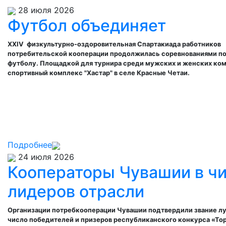
28 июля 2026
Футбол объединяет
XXIV физкультурно-оздоровительная Спартакиада
работников
потребительской кооперации
продолжилась соревнованиями по
футболу. Площадкой для турнира среди мужских и женских ком
спортивный комплекс "Хастар" в селе Красные Четаи.
Подробнее
24 июля 2026
Кооператоры Чувашии в ч
лидеров отрасли
Организации потребкооперации Чувашии подтвердили звание лу
число победителей и призеров республиканского конкурса «То