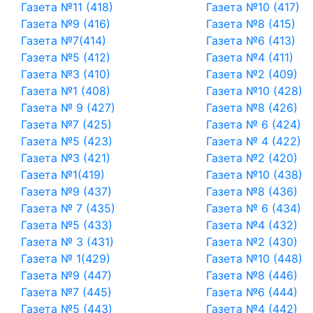
Газета №11 (418)
Газета №10 (417)
Газета №9 (416)
Газета №8 (415)
Газета №7(414)
Газета №6 (413)
Газета №5 (412)
Газета №4 (411)
Газета №3 (410)
Газета №2 (409)
Газета №1 (408)
Газета №10 (428)
Газета № 9 (427)
Газета №8 (426)
Газета №7 (425)
Газета № 6 (424)
Газета №5 (423)
Газета № 4 (422)
Газета №3 (421)
Газета №2 (420)
Газета №1(419)
Газета №10 (438)
Газета №9 (437)
Газета №8 (436)
Газета № 7 (435)
Газета № 6 (434)
Газета №5 (433)
Газета №4 (432)
Газета № 3 (431)
Газета №2 (430)
Газета № 1(429)
Газета №10 (448)
Газета №9 (447)
Газета №8 (446)
Газета №7 (445)
Газета №6 (444)
Газета №5 (443)
Газета №4 (442)