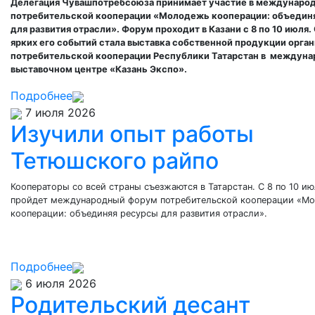
Делегация Чувашпотребсоюза принимает участие в междунаро
потребительской кооперации «Молодежь кооперации: объедин
для развития отрасли». Форум проходит в Казани с 8 по 10 июля.
ярких его событий стала выставка собственной продукции орга
потребительской кооперации Республики Татарстан в м
еждуна
выставочном центре
«Казань Экспо».
Подробнее
7 июля 2026
Изучили опыт работы
Тетюшского райпо
Кооператоры со всей страны съезжаются в Татарстан. С 8 по 10 ию
пройдет международный форум потребительской кооперации «М
кооперации: объединяя ресурсы для развития отрасли».
Подробнее
6 июля 2026
Родительский десант