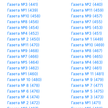
Газета №3 (441)
Газета №2 (440)
Газета №1 (439)
Газета №11 (459)
Газета №10 (458)
Газета №9 (457)
Газета №8 (456)
Газета №7 (455)
Газета №6 (454)
Газета №5 (453)
Газета №4 (452)
Газета №3 (451)
Газета № 2 (450)
Газета № 1 (449)
Газета №11 (470)
Газета №10 (469)
Газета №9 (468)
Газета №8 (467)
Газета №7 (466)
Газета №6 (465)
Газета №5 (464)
Газета №4 (463)
Газета №3 (462)
Газета №2 (461)
Газета №1 (460)
Газета № 11 (481)
Газета № 10 (480)
Газета № 9 (479)
Газета № 8 (478)
Газета № 7 (477)
Газета № 6 (476)
Газета № 5 (475)
Газета № 4 (474)
Газета № 3 (473)
Газета № 2 (472)
Газета №1 (471)