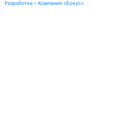
Разработка – Компания «Бокус»