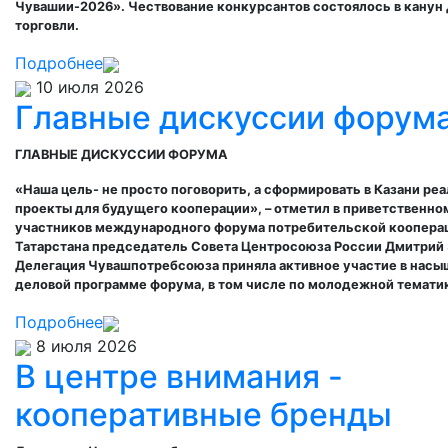
Чувашии-2026»
. Чествование конкурсантов состоялось в канун
торговли.
Подробнее
10 июля 2026
Главные дискуссии форум
ГЛАВНЫЕ ДИСКУССИИ ФОРУМА
«Наша цель- не просто поговорить, а сформировать в Казани ре
проекты для будущего кооперации», – отметил в приветственно
участников международного форума потребительской кооперац
Татарстана председатель Совета Центросоюза России Дмитрий 
Делегация Чувашпотребсоюза приняла активное участие в нас
деловой программе форума, в том числе по молодежной темати
Подробнее
8 июля 2026
В центре внимания -
кооперативные бренды