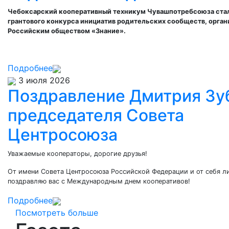
Чебоксарский кооперативный техникум Чувашпотребсоюза ста
грантового конкурса инициатив родительских сообществ, орган
Российским обществом «Знание».
Подробнее
3 июля 2026
Поздравление Дмитрия Зу
председателя Совета
Центросоюза
Уважаемые кооператоры, дорогие друзья!
От имени Совета Центросоюза Российской Федерации и от себя л
поздравляю вас с Международным днем кооперативов!
Подробнее
Посмотреть больше