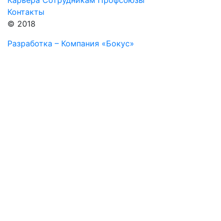
Карьера
Сотрудникам
Профсоюзы
Контакты
© 2018
Разработка – Компания «Бокус»