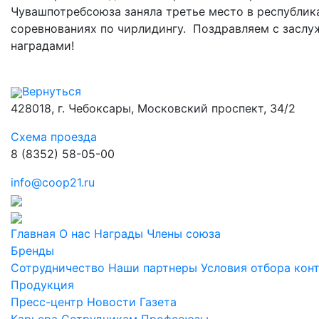
Чувашпотребсоюза заняла третье место в республик
соревнованиях по чирлидингу. Поздравляем с засл
наградами!
Вернуться
428018, г. Чебоксары, Московский проспект, 34/2
Схема проезда
8 (8352) 58-05-00
info@coop21.ru
Главная
О нас
Награды
Члены союза
Бренды
Сотрудничество
Наши партнеры
Условия отбора кон
Продукция
Пресс-центр
Новости
Газета