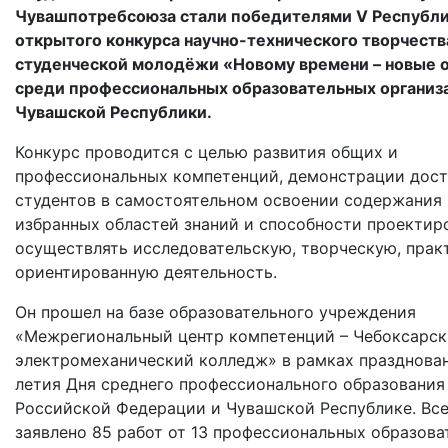
Чувашпотребсоюза стали победителями V Республи
открытого конкурса научно-технического творчеств
студенческой молодёжи «Новому времени – новые 
среди профессиональных образовательных организ
Чувашской Республики.
Конкурс проводится с целью развития общих и
профессиональных компетенций, демонстрации дос
студентов в самостоятельном освоении содержания
избранных областей знаний и способности проектир
осуществлять исследовательскую, творческую, прак
ориентированную деятельность.
Он прошел на базе образовательного учреждения
«Межрегиональный центр компетенций – Чебоксарс
электромеханический колледж» в рамках празднован
летия Дня среднего профессионального образования
Российской Федерации и Чувашской Республике. Все
заявлено 85 работ от 13 профессиональных образов