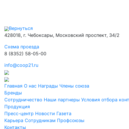
Вернуться
428018, г. Чебоксары, Московский проспект, 34/2
Схема проезда
8 (8352) 58-05-00
info@coop21.ru
Главная
О нас
Награды
Члены союза
Бренды
Сотрудничество
Наши партнеры
Условия отбора кон
Продукция
Пресс-центр
Новости
Газета
Карьера
Сотрудникам
Профсоюзы
Контакты