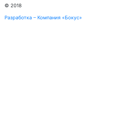
© 2018
Разработка – Компания «Бокус»