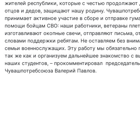
жителей республики, которые с честью продолжают 
отцов и дедов, защищают нашу родину. Чувашпотре
принимает активное участие в сборе и отправке гум
помощи бойцам СВО: наши работники, ветераны плет
изготавливают окопные свечи, отправляют письма, о
словами поддержки ребятам. Не оставляем без вним
семьи военнослужащих. Эту работу мы обязательно
так же как и организуем дальнейшее знакомство с 
наших студентов, – прокомментировал председатель
Чувашпотребсоюза Валерий Павлов.