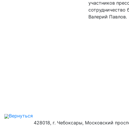
участников пресс
сотрудничество 
Валерий Павлов.
Вернуться
428018, г. Чебоксары, Московский просп