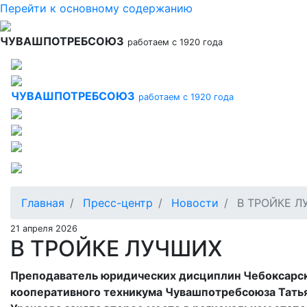
Перейти к основному содержанию
ЧУВАШПОТРЕБСОЮЗ
работаем с 1920 года
ЧУВАШПОТРЕБСОЮЗ
работаем с 1920 года
Главная
Пресс-центр
Новости
В ТРОЙКЕ Л
21 апреля 2026
В ТРОЙКЕ ЛУЧШИХ
Преподаватель юридических дисциплин Чебоксарс
кооперативного техникума Чувашпотребсоюза Тать