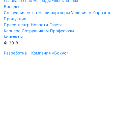
Главная
О нас
Награды
Члены союза
Бренды
Сотрудничество
Наши партнеры
Условия отбора кон
Продукция
Пресс-центр
Новости
Газета
Карьера
Сотрудникам
Профсоюзы
Контакты
© 2018
Разработка – Компания «Бокус»