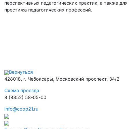
перспективных педагогических практик, а также дл
престижа педагогических профессий.
Вернуться
428018, г. Чебоксары, Московский проспект, 34/2
Схема проезда
8 (8352) 58-05-00
info@coop21.ru