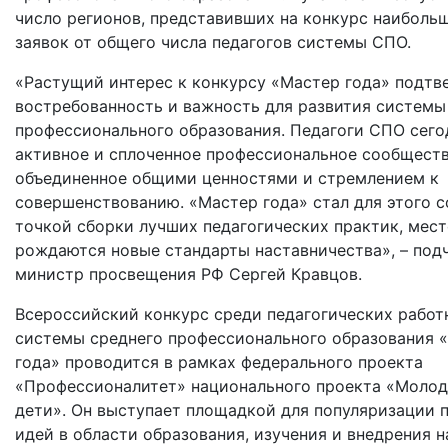
число регионов, представивших на конкурс наиболь
заявок от общего числа педагогов системы СПО.
«Растущий интерес к конкурсу «Мастер года» подтв
востребованность и важность для развития системы
профессионального образования. Педагоги СПО сегод
активное и сплоченное профессиональное сообществ
объединенное общими ценностями и стремлением к
совершенствованию. «Мастер года» стал для этого 
точкой сборки лучших педагогических практик, мест
рождаются новые стандарты наставничества», – под
министр просвещения РФ Сергей Кравцов.
Всероссийский конкурс среди педагогических работ
системы среднего профессионального образования 
года» проводится в рамках федерального проекта
«Профессионалитет» национального проекта «Молод
дети». Он выступает площадкой для популяризации 
идей в области образования, изучения и внедрения 