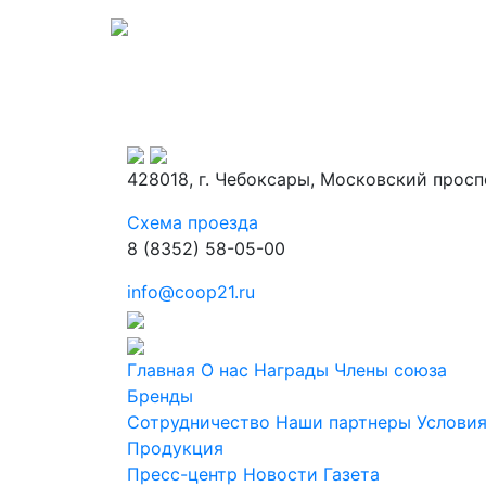
428018, г. Чебоксары, Московский просп
Схема проезда
8 (8352) 58-05-00
info@coop21.ru
Главная
О нас
Награды
Члены союза
Бренды
Сотрудничество
Наши партнеры
Условия
Продукция
Пресс-центр
Новости
Газета