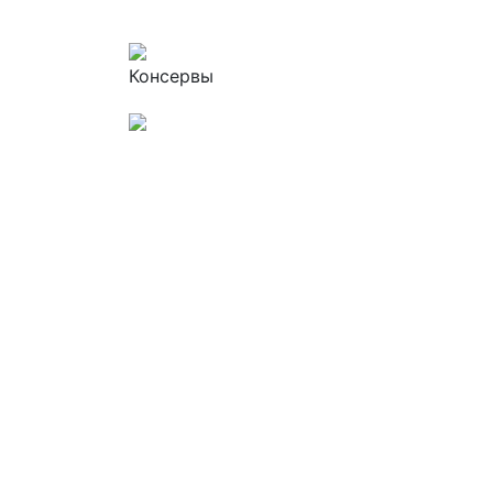
Консервы