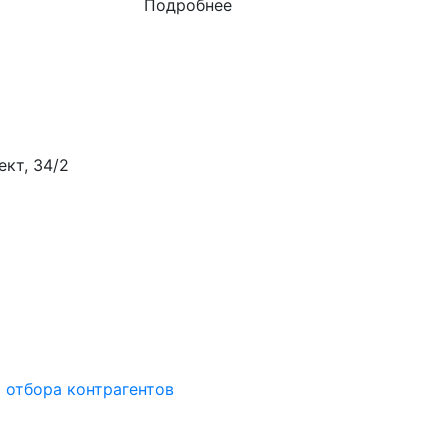
Подробнее
ект, 34/2
 отбора контрагентов