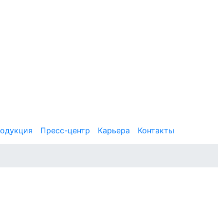
одукция
Пресс-центр
Карьера
Контакты