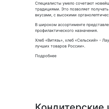
Специалисты умело сочетают новейш
традициями. Это позволяет получать
вкусами, с высокими органолептичес
В широком ассортименте представле
профилактического назначения.
Хлеб «Витязь», хлеб «Сельский» - Л
лучших товаров России».
Подробнее
Кондитерские 