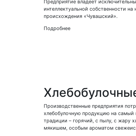
Предприятие владеет исключительн
интеллектуальной собственности на 
происхождения «Чувашский».
Подробнее
Хлебобулочны
Производственные предприятия потр
хлебобулочную продукцию на самый и
традиции – горячий, с пылу, с жару 
мякишем, особым ароматом свежеис