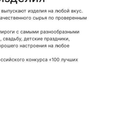
выпускают изделия на любой вкус.
качественного сырья по проверенным
 пироги с самыми разнообразными
 свадьбу, детские праздники,
орошего настроения на любое
ссийского конкурса «100 лучших