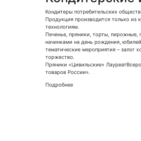
Кондитеры потребительских обществ 
Продукция производится только из 
технологиям.
Печенье, пряники, торты, пирожные,
начинками на день рождения, юбилей,
тематические мероприятия – залог х
торжество.
Пряники «Цивильские» ЛауреатВсеро
товаров России».
Подробнее