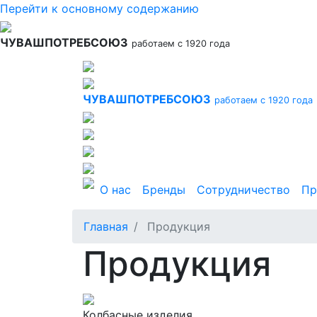
Перейти к основному содержанию
ЧУВАШПОТРЕБСОЮЗ
работаем с 1920 года
ЧУВАШПОТРЕБСОЮЗ
работаем с 1920 года
Основная навигация
О нас
Бренды
Сотрудничество
Пр
Главная
Продукция
Продукция
Колбасные изделия