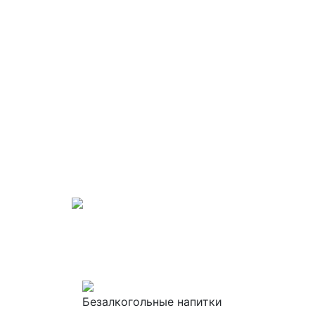
Безалкогольные напитки