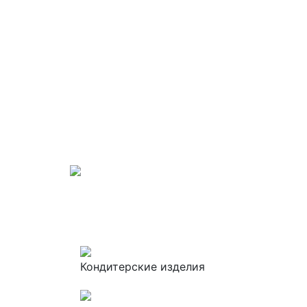
Кондитерские изделия