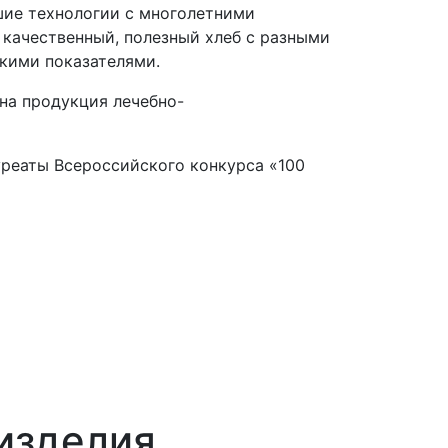
ие технологии с многолетними
 качественный, полезный хлеб с разными
кими показателями.
на продукция лечебно-
ауреаты Всероссийского конкурса «100
изделия