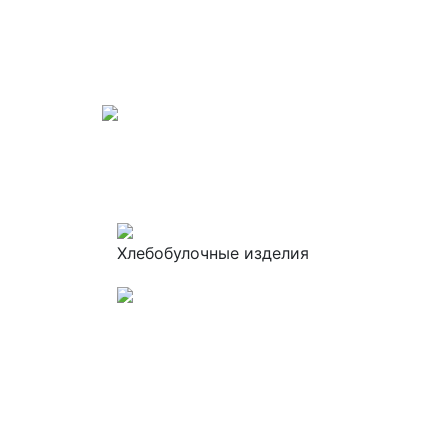
Хлебобулочные изделия