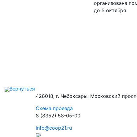
организована пом
до 5 октября.
Вернуться
428018, г. Чебоксары, Московский просп
Схема проезда
8 (8352) 58-05-00
info@coop21.ru