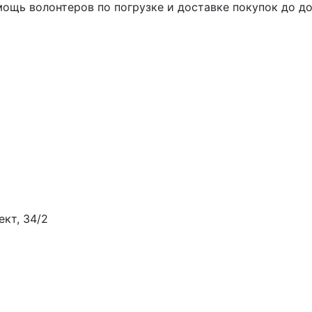
ощь волонтеров по погрузке и доставке покупок до д
ект, 34/2