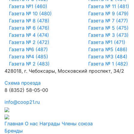
Газета №1 (460)
Газета № 11 (481)
Газета № 10 (480)
Газета № 9 (479)
Газета № 8 (478)
Газета № 7 (477)
Газета № 6 (476)
Газета № 5 (475)
Газета № 4 (474)
Газета № 3 (473)
Газета № 2 (472)
Газета №1 (471)
Газета №6 (487)
Газета №5 (486)
Газета №4 (485)
Газета №3 (484)
Газета № 2 (483)
Газета № 1 (482)
428018, г. Чебоксары, Московский проспект, 34/2
Схема проезда
8 (8352) 58-05-00
info@coop21.ru
Главная
О нас
Награды
Члены союза
Бренды