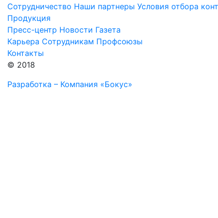
Сотрудничество
Наши партнеры
Условия отбора кон
Продукция
Пресс-центр
Новости
Газета
Карьера
Сотрудникам
Профсоюзы
Контакты
© 2018
Разработка – Компания «Бокус»