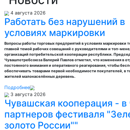
4 августа 2026
Работать без нарушений в
условиях маркировки
Вопросы работы торговых предприятий в условиях маркировки т
главной темой рабочих совещаний с руководителями и топ-ме
организаций потребительской кооперации республики. Предсе
Чувашпотребсоюза Валерий Павлов отметил, что изменения в о
постоянного внимания и оперативного реагирования, чтобы бес
обеспечивать товарами первой необходимости покупателей, в т
жителей малонаселённых деревень.
Подробнее
3 августа 2026
Чувашская кооперация - в
партнеров фестиваля "Зел
золото России""