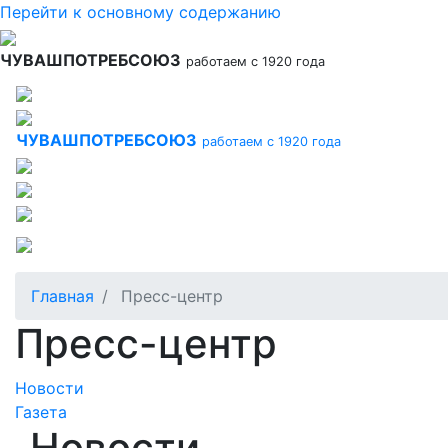
Перейти к основному содержанию
ЧУВАШПОТРЕБСОЮЗ
работаем с 1920 года
ЧУВАШПОТРЕБСОЮЗ
работаем с 1920 года
Главная
Пресс-центр
Пресс-центр
Новости
Газета
Новости