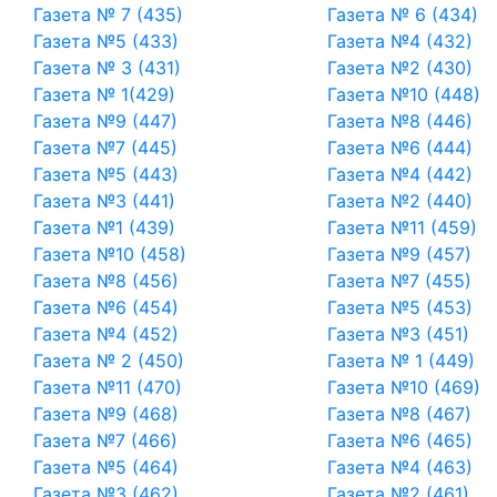
Газета № 7 (435)
Газета № 6 (434)
Газета №5 (433)
Газета №4 (432)
Газета № 3 (431)
Газета №2 (430)
Газета № 1(429)
Газета №10 (448)
Газета №9 (447)
Газета №8 (446)
Газета №7 (445)
Газета №6 (444)
Газета №5 (443)
Газета №4 (442)
Газета №3 (441)
Газета №2 (440)
Газета №1 (439)
Газета №11 (459)
Газета №10 (458)
Газета №9 (457)
Газета №8 (456)
Газета №7 (455)
Газета №6 (454)
Газета №5 (453)
Газета №4 (452)
Газета №3 (451)
Газета № 2 (450)
Газета № 1 (449)
Газета №11 (470)
Газета №10 (469)
Газета №9 (468)
Газета №8 (467)
Газета №7 (466)
Газета №6 (465)
Газета №5 (464)
Газета №4 (463)
Газета №3 (462)
Газета №2 (461)