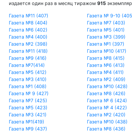
издается один раз в месяц тиражом
915
экземпляр
Газета №11 (407)
Газета № 9-10 (40
Газета №8 (404)
Газета №7 (403)
Газета №6 (402)
Газета №5 (401)
Газета №4 (400)
Газета №3 (399)
Газета №2 (398)
Газета №1 (397)
Газета №11 (418)
Газета №10 (417)
Газета №9 (416)
Газета №8 (415)
Газета №7(414)
Газета №6 (413)
Газета №5 (412)
Газета №4 (411)
Газета №3 (410)
Газета №2 (409)
Газета №1 (408)
Газета №10 (428)
Газета № 9 (427)
Газета №8 (426)
Газета №7 (425)
Газета № 6 (424)
Газета №5 (423)
Газета № 4 (422)
Газета №3 (421)
Газета №2 (420)
Газета №1(419)
Газета №10 (438)
Газета №9 (437)
Газета №8 (436)