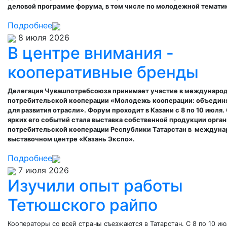
деловой программе форума, в том числе по молодежной темати
Подробнее
8 июля 2026
В центре внимания -
кооперативные бренды
Делегация Чувашпотребсоюза принимает участие в междунаро
потребительской кооперации «Молодежь кооперации: объедин
для развития отрасли». Форум проходит в Казани с 8 по 10 июля.
ярких его событий стала выставка собственной продукции орга
потребительской кооперации Республики Татарстан в м
еждуна
выставочном центре
«Казань Экспо».
Подробнее
7 июля 2026
Изучили опыт работы
Тетюшского райпо
Кооператоры со всей страны съезжаются в Татарстан. С 8 по 10 ию