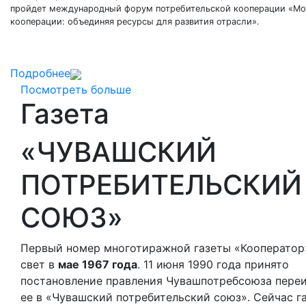
пройдет международный форум потребительской кооперации «М
кооперации: объединяя ресурсы для развития отрасли».
Подробнее
Посмотреть больше
Газета
«ЧУВАШСКИЙ
ПОТРЕБИТЕЛЬСКИЙ
СОЮЗ»
Первый номер многотиражной газеты «Кооператор
свет в
мае 1967 года
. 11 июня 1990 года принято
постановление правления Чувашпотребсоюза пере
ее в «Чувашский потребительский союз». Сейчас г