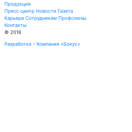
Продукция
Пресс-центр
Новости
Газета
Карьера
Сотрудникам
Профсоюзы
Контакты
© 2018
Разработка – Компания «Бокус»