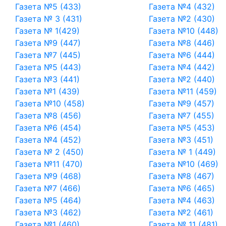
Газета №5 (433)
Газета №4 (432)
Газета № 3 (431)
Газета №2 (430)
Газета № 1(429)
Газета №10 (448)
Газета №9 (447)
Газета №8 (446)
Газета №7 (445)
Газета №6 (444)
Газета №5 (443)
Газета №4 (442)
Газета №3 (441)
Газета №2 (440)
Газета №1 (439)
Газета №11 (459)
Газета №10 (458)
Газета №9 (457)
Газета №8 (456)
Газета №7 (455)
Газета №6 (454)
Газета №5 (453)
Газета №4 (452)
Газета №3 (451)
Газета № 2 (450)
Газета № 1 (449)
Газета №11 (470)
Газета №10 (469)
Газета №9 (468)
Газета №8 (467)
Газета №7 (466)
Газета №6 (465)
Газета №5 (464)
Газета №4 (463)
Газета №3 (462)
Газета №2 (461)
Газета №1 (460)
Газета № 11 (481)