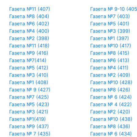
Газета №11 (407)
Газета № 9-10 (40
Газета №8 (404)
Газета №7 (403)
Газета №6 (402)
Газета №5 (401)
Газета №4 (400)
Газета №3 (399)
Газета №2 (398)
Газета №1 (397)
Газета №11 (418)
Газета №10 (417)
Газета №9 (416)
Газета №8 (415)
Газета №7(414)
Газета №6 (413)
Газета №5 (412)
Газета №4 (411)
Газета №3 (410)
Газета №2 (409)
Газета №1 (408)
Газета №10 (428)
Газета № 9 (427)
Газета №8 (426)
Газета №7 (425)
Газета № 6 (424)
Газета №5 (423)
Газета № 4 (422)
Газета №3 (421)
Газета №2 (420)
Газета №1(419)
Газета №10 (438)
Газета №9 (437)
Газета №8 (436)
Газета № 7 (435)
Газета № 6 (434)