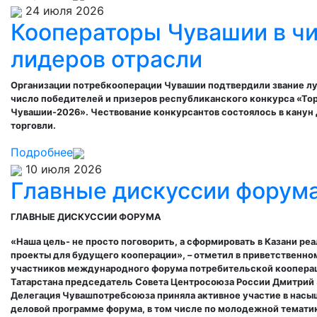
24 июля 2026
Кооператоры Чувашии в ч
лидеров отрасли
Организации потребкооперации Чувашии подтвердили звание лу
число победителей и призеров республиканского конкурса «То
Чувашии-2026»
. Чествование конкурсантов состоялось в канун
торговли.
Подробнее
10 июля 2026
Главные дискуссии форум
ГЛАВНЫЕ ДИСКУССИИ ФОРУМА
«Наша цель- не просто поговорить, а сформировать в Казани ре
проекты для будущего кооперации», – отметил в приветственно
участников международного форума потребительской кооперац
Татарстана председатель Совета Центросоюза России Дмитрий 
Делегация Чувашпотребсоюза приняла активное участие в нас
деловой программе форума, в том числе по молодежной темати