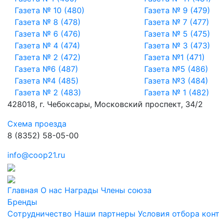
Газета № 10 (480)
Газета № 9 (479)
Газета № 8 (478)
Газета № 7 (477)
Газета № 6 (476)
Газета № 5 (475)
Газета № 4 (474)
Газета № 3 (473)
Газета № 2 (472)
Газета №1 (471)
Газета №6 (487)
Газета №5 (486)
Газета №4 (485)
Газета №3 (484)
Газета № 2 (483)
Газета № 1 (482)
428018, г. Чебоксары, Московский проспект, 34/2
Схема проезда
8 (8352) 58-05-00
info@coop21.ru
Главная
О нас
Награды
Члены союза
Бренды
Сотрудничество
Наши партнеры
Условия отбора кон