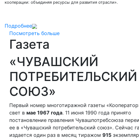
кооперации: объединяя ресурсы для развития отрасли».
Подробнее
Посмотреть больше
Газета
«ЧУВАШСКИЙ
ПОТРЕБИТЕЛЬСКИЙ
СОЮЗ»
Первый номер многотиражной газеты «Кооператор
свет в
мае 1967 года
. 11 июня 1990 года принято
постановление правления Чувашпотребсоюза пере
ее в «Чувашский потребительский союз». Сейчас г
издается один раз в месяц тиражом
915
экземпляр