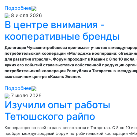
Подробнее
8 июля 2026
В центре внимания -
кооперативные бренды
Делегация Чувашпотребсоюза принимает участие в междунаро
потребительской кооперации «Молодежь кооперации: объедин
для развития отрасли». Форум проходит в Казани с 8 по 10 июля.
ярких его событий стала выставка собственной продукции орга
потребительской кооперации Республики Татарстан в м
еждуна
выставочном центре
«Казань Экспо».
Подробнее
7 июля 2026
Изучили опыт работы
Тетюшского райпо
Кооператоры со всей страны съезжаются в Татарстан. С 8 по 10 ию
пройдет международный форум потребительской кооперации «М