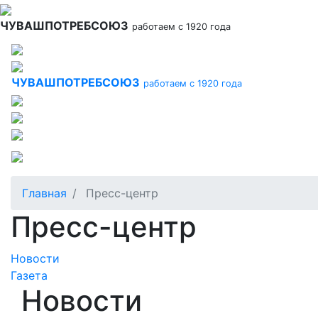
Перейти
к
ЧУВАШПОТРЕБСОЮЗ
работаем с 1920 года
основному
содержанию
ЧУВАШПОТРЕБСОЮЗ
работаем с 1920 года
Главная
Пресс-центр
Пресс-центр
Новости
Газета
Новости