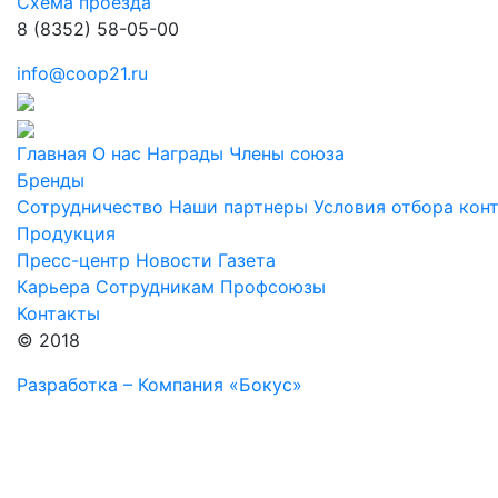
Схема проезда
8 (8352) 58-05-00
info@coop21.ru
Главная
О нас
Награды
Члены союза
Бренды
Сотрудничество
Наши партнеры
Условия отбора кон
Продукция
Пресс-центр
Новости
Газета
Карьера
Сотрудникам
Профсоюзы
Контакты
© 2018
Разработка – Компания «Бокус»