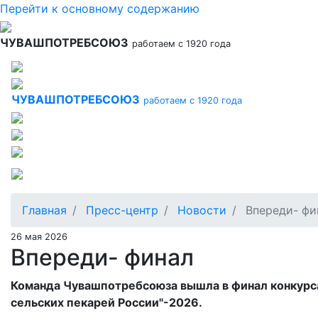
Перейти к основному содержанию
ЧУВАШПОТРЕБСОЮЗ
работаем с 1920 года
ЧУВАШПОТРЕБСОЮЗ
работаем с 1920 года
Главная
Пресс-центр
Новости
Впереди- фи
26 мая 2026
Впереди- финал
Команда Чувашпотребсоюза вышла в финал конкурс
сельских пекарей России"-2026.