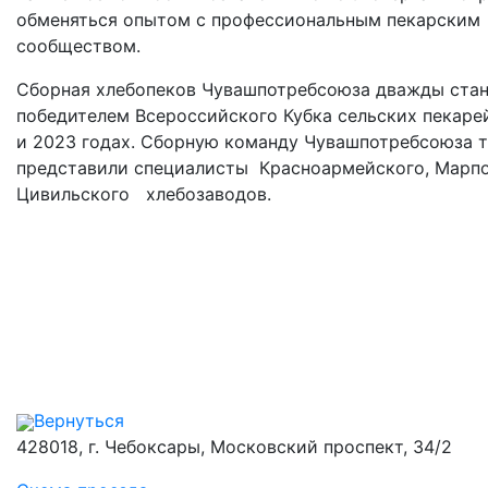
обменяться опытом с профессиональным пекарским
сообществом.
Сборная хлебопеков Чувашпотребсоюза дважды ста
победителем Всероссийского Кубка сельских пекаре
и 2023 годах. Сборную команду Чувашпотребсоюза т
представили специалисты Красноармейского, Марп
Цивильского хлебозаводов.
Вернуться
428018, г. Чебоксары, Московский проспект, 34/2