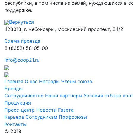
республики, в том числе из семей, нуждающихся в с
поддержке.
Вернуться
428018, г. Чебоксары, Московский проспект, 34/2
Схема проезда
8 (8352) 58-05-00
info@coop21.ru
Главная
О нас
Награды
Члены союза
Бренды
Сотрудничество
Наши партнеры
Условия отбора кон
Продукция
Пресс-центр
Новости
Газета
Карьера
Сотрудникам
Профсоюзы
Контакты
© 2018