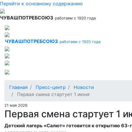
Перейти к основному содержанию
ЧУВАШПОТРЕБСОЮЗ
работаем с 1920 года
ЧУВАШПОТРЕБСОЮЗ
работаем с 1920 года
Главная
Пресс-центр
Новости
Первая смена стартует 1 июня
21 мая 2026
Первая смена стартует 1 и
Детский лагерь «Салют» готовится к открытию 63-