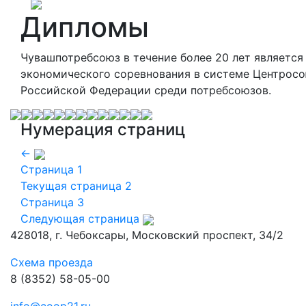
Дипломы
Чувашпотребсоюз в течение более 20 лет является
экономического соревнования в системе Центрос
Российской Федерации среди потребсоюзов.
Нумерация страниц
←
Страница
1
Текущая страница
2
Страница
3
Следующая страница
428018, г. Чебоксары, Московский проспект, 34/2
Схема проезда
8 (8352) 58-05-00