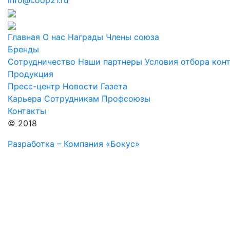
info@coop21.ru
Главная
О нас
Награды
Члены союза
Бренды
Сотрудничество
Наши партнеры
Условия отбора кон
Продукция
Пресс-центр
Новости
Газета
Карьера
Сотрудникам
Профсоюзы
Контакты
© 2018
Разработка – Компания «Бокус»