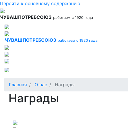
Перейти к основному содержанию
ЧУВАШПОТРЕБСОЮЗ
работаем с 1920 года
ЧУВАШПОТРЕБСОЮЗ
работаем с 1920 года
Главная
О нас
Награды
Награды