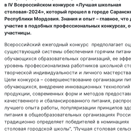
в IV Всероссийском конкурсе «Лучшая школьная
столовая-2024», который прошел в городе Саранск
Республики Мордовия. Знания и опыт – главное, что
участие в подобных профессиональных конкурсах, 
участницы.
Всероссийский ежегодный конкурс предполагает оц
существующей системы обеспечения горячим питан
обучающихся образовательных организаций, ее эффе
уровень профессионализма работников школьной ст
творческой индивидуальности и личного мастерства
Цели конкурса – совершенствование организации пи
обучающихся, внедрение инновационных технологий
продукции, современных форм и методов предостав
качественного и сбалансированного питания, распро
лучшего опыта работы, популяризации принципов зд
питания в общеобразовательных организациях Росс
традиционно определяет победителей в номинациях
столовая городской школы", "Лучшая столовая сельс