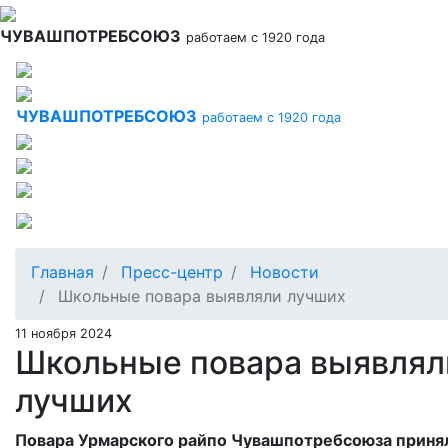
Перейти
к
ЧУВАШПОТРЕБСОЮЗ
работаем с 1920 года
основному
содержанию
ЧУВАШПОТРЕБСОЮЗ
работаем с 1920 года
Главная
Пресс-центр
Новости
Школьные повара выявляли лучших
11 ноября 2024
Школьные повара выявлял
лучших
Повара Урмарского райпо Чувашпотребсоюза приня