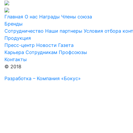
Главная
О нас
Награды
Члены союза
Бренды
Сотрудничество
Наши партнеры
Условия отбора кон
Продукция
Пресс-центр
Новости
Газета
Карьера
Сотрудникам
Профсоюзы
Контакты
© 2018
Разработка – Компания «Бокус»