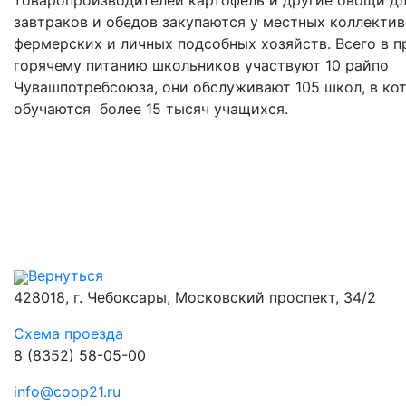
товаропроизводителей картофель и другие овощи д
завтраков и обедов закупаются у местных коллекти
фермерских и личных подсобных хозяйств. Всего в п
горячему питанию школьников участвуют 10 райпо
Чувашпотребсоюза, они обслуживают 105 школ, в ко
обучаются более 15 тысяч учащихся.
Вернуться
428018, г. Чебоксары, Московский проспект, 34/2
Схема проезда
8 (8352) 58-05-00
info@coop21.ru