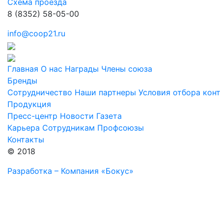
Схема проезда
8 (8352) 58-05-00
info@coop21.ru
Главная
О нас
Награды
Члены союза
Бренды
Сотрудничество
Наши партнеры
Условия отбора кон
Продукция
Пресс-центр
Новости
Газета
Карьера
Сотрудникам
Профсоюзы
Контакты
© 2018
Разработка – Компания «Бокус»