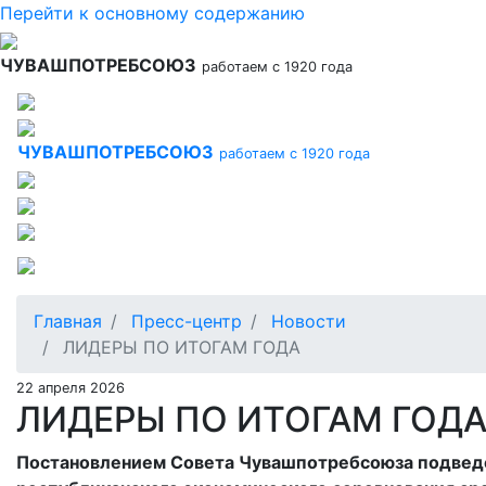
Перейти к основному содержанию
ЧУВАШПОТРЕБСОЮЗ
работаем с 1920 года
ЧУВАШПОТРЕБСОЮЗ
работаем с 1920 года
Главная
Пресс-центр
Новости
ЛИДЕРЫ ПО ИТОГАМ ГОДА
22 апреля 2026
ЛИДЕРЫ ПО ИТОГАМ ГОД
Постановлением Совета Чувашпотребсоюза подвед