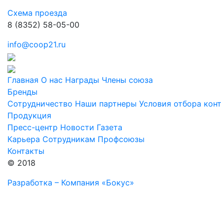
Схема проезда
8 (8352) 58-05-00
info@coop21.ru
Главная
О нас
Награды
Члены союза
Бренды
Сотрудничество
Наши партнеры
Условия отбора кон
Продукция
Пресс-центр
Новости
Газета
Карьера
Сотрудникам
Профсоюзы
Контакты
© 2018
Разработка – Компания «Бокус»