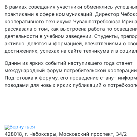
В рамках совещания участники обменялись успешны
практиками в сфере коммуникаций. Директор Чебок
кооперативного техникума Чувашпотребсоюза Ирина
рассказала о том, как выстроена работа по освещен
деятельности в учебном заведении. Студенты, препо
активно делятся информацией, впечатлениями о сво
достижениях, успехах на сайте техникума и в социал
Одним из ярких событий наступившего года станет
международный форум потребительской кооперации 
Подготовка к форуму, его проведение станут инфо
поводами для новых ярких публикаций о потребкооп
Вернуться
428018, г. Чебоксары, Московский проспект, 34/2