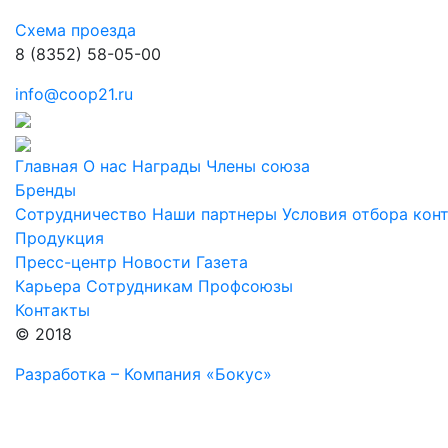
Схема проезда
8 (8352) 58-05-00
info@coop21.ru
Главная
О нас
Награды
Члены союза
Бренды
Сотрудничество
Наши партнеры
Условия отбора кон
Продукция
Пресс-центр
Новости
Газета
Карьера
Сотрудникам
Профсоюзы
Контакты
© 2018
Разработка – Компания «Бокус»