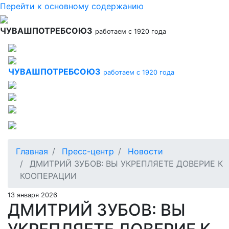
Перейти к основному содержанию
ЧУВАШПОТРЕБСОЮЗ
работаем с 1920 года
ЧУВАШПОТРЕБСОЮЗ
работаем с 1920 года
Главная
Пресс-центр
Новости
ДМИТРИЙ ЗУБОВ: ВЫ УКРЕПЛЯЕТЕ ДОВЕРИЕ К
КООПЕРАЦИИ
13 января 2026
ДМИТРИЙ ЗУБОВ: ВЫ