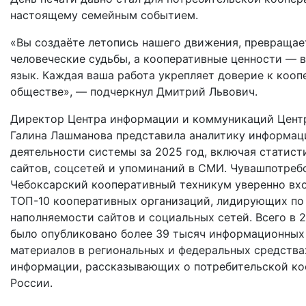
настоящему семейным событием.
«Вы создаёте летопись нашего движения, превращае
человеческие судьбы, а кооперативные ценности — 
язык. Каждая ваша работа укрепляет доверие к кооп
обществе», — подчеркнул Дмитрий Львович.
Директор Центра информации и коммуникаций Цент
Галина Лашманова
представила аналитику информац
деятельности системы за 2025 год, включая статист
сайтов, соцсетей и упоминаний в СМИ. Чувашпотреб
Чебоксарский кооперативный техникум уверенно вхо
ТОП-10 кооперативных организаций, лидирующих по
наполняемости сайтов и социальных сетей. Всего в 
было опубликовано более 39 тысяч информационных
материалов в региональных и федеральных средства
информации, рассказывающих о потребительской ко
России.